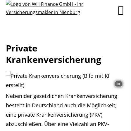
Private
Krankenversicherung
KI
Neben der gesetzlichen Krankenversicherung
besteht in Deutschland auch die Möglichkeit,
eine private Krankenversicherung (PKV)
abzuschließen. Über eine Vielzahl an PKV-