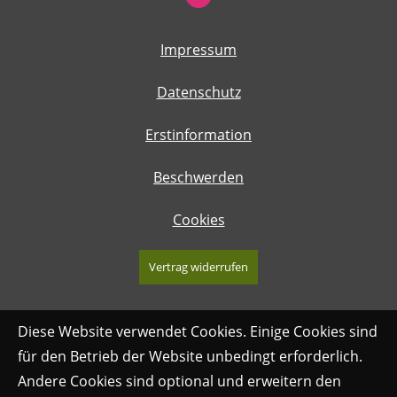
Impressum
Datenschutz
Erstinformation
Beschwerden
Cookies
Vertrag widerrufen
Diese Website verwendet Cookies. Einige Cookies sind
für den Betrieb der Website unbedingt erforderlich.
Andere Cookies sind optional und erweitern den