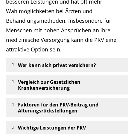
besseren Leistungen und hat oft mehr
Wahlmöglichkeiten bei Ärzten und
Behandlungsmethoden. Insbesondere für
Menschen mit hohen Ansprüchen an ihre
medizinische Versorgung kann die PKV eine
attraktive Option sein.
Wer kann sich privat versichern?
Vergleich zur Gesetzlichen
Krankenversicherung
Faktoren für den PKV-Beitrag und
Alterungsrückstellungen
Wichtige Leistungen der PKV