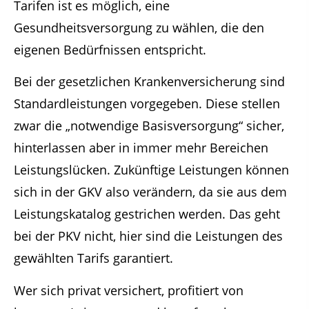
Tarifen ist es möglich, eine
Gesundheitsversorgung zu wählen, die den
eigenen Bedürfnissen entspricht.
Bei der gesetzlichen Krankenversicherung sind
Standardleistungen vorgegeben. Diese stellen
zwar die „notwendige Basisversorgung“ sicher,
hinterlassen aber in immer mehr Bereichen
Leistungslücken. Zukünftige Leistungen können
sich in der GKV also verändern, da sie aus dem
Leistungskatalog gestrichen werden. Das geht
bei der PKV nicht, hier sind die Leistungen des
gewählten Tarifs garantiert.
Wer sich privat versichert, profitiert von