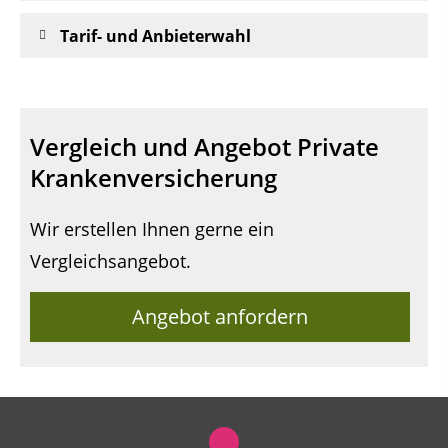
Tarif- und Anbieterwahl
Vergleich und Angebot Private
Krankenversicherung
Wir erstellen Ihnen gerne ein
Vergleichsangebot.
Angebot anfordern