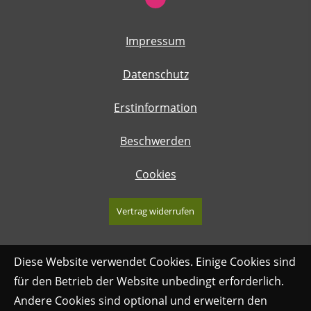
Impressum
Datenschutz
Erstinformation
Beschwerden
Cookies
Vertrag widerrufen
Diese Website verwendet Cookies. Einige Cookies sind
für den Betrieb der Website unbedingt erforderlich.
Andere Cookies sind optional und erweitern den