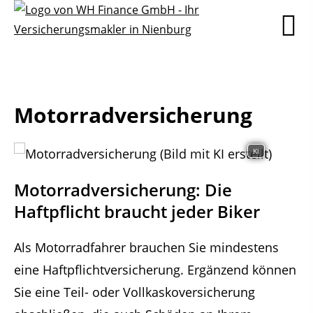
Motorradversicherung
KI
Motorradversicherung: Die
Haftpflicht braucht jeder Biker
Als Motorradfahrer brauchen Sie mindestens
eine Haftpflichtversicherung. Ergänzend können
Sie eine Teil- oder Vollkaskoversicherung