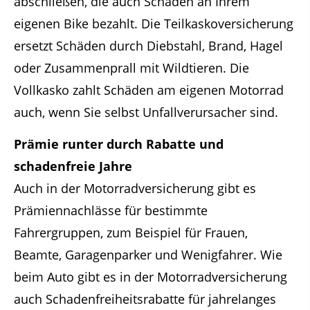
abschließen, die auch Schäden an Ihrem
eigenen Bike bezahlt. Die Teilkaskoversicherung
ersetzt Schäden durch Diebstahl, Brand, Hagel
oder Zusammenprall mit Wildtieren. Die
Vollkasko zahlt Schäden am eigenen Motorrad
auch, wenn Sie selbst Unfallverursacher sind.
Prämie runter durch Rabatte und
schadenfreie Jahre
Auch in der Motorradversicherung gibt es
Prämiennachlässe für bestimmte
Fahrergruppen, zum Beispiel für Frauen,
Beamte, Garagenparker und Wenigfahrer. Wie
beim Auto gibt es in der Motorradversicherung
auch Schadenfreiheitsrabatte für jahrelanges