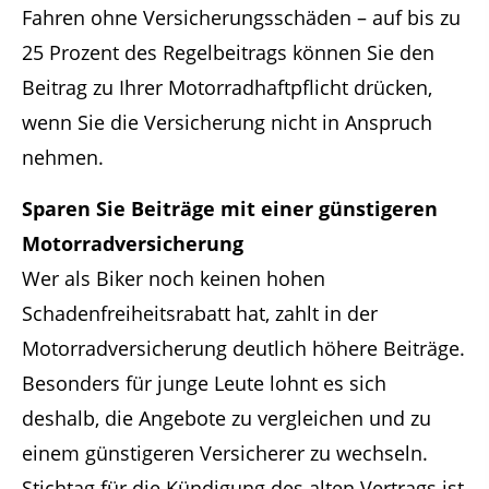
Fahren ohne Versicherungsschäden – auf bis zu
25 Prozent des Regelbeitrags können Sie den
Beitrag zu Ihrer Motorradhaftpflicht drücken,
wenn Sie die Versicherung nicht in Anspruch
nehmen.
Sparen Sie Beiträge mit einer günstigeren
Motorradversicherung
Wer als Biker noch keinen hohen
Schadenfreiheitsrabatt hat, zahlt in der
Motorradversicherung deutlich höhere Beiträge.
Besonders für junge Leute lohnt es sich
deshalb, die Angebote zu vergleichen und zu
einem günstigeren Versicherer zu wechseln.
Stichtag für die Kündigung des alten Vertrags ist