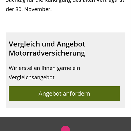
der 30. November.
Vergleich und Angebot
Motorradversicherung
Wir erstellen Ihnen gerne ein
Vergleichsangebot.
Angebot anfordern