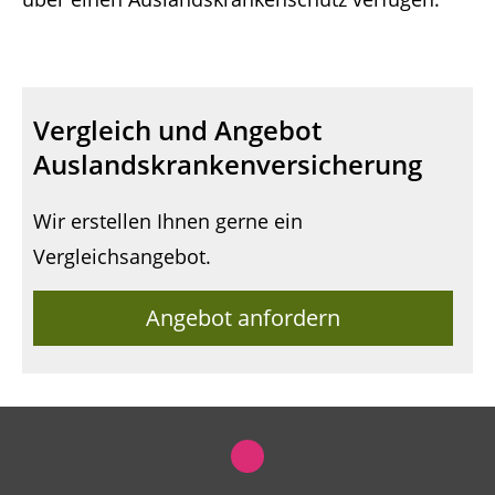
Vergleich und Angebot
Auslandskrankenversicherung
Wir erstellen Ihnen gerne ein
Vergleichsangebot.
Angebot anfordern