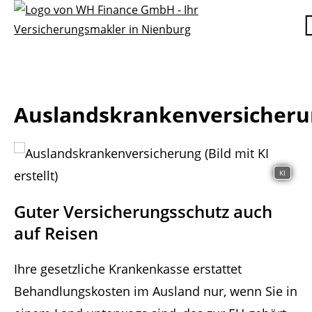
Auslandskrankenversicheru
KI
Guter Versicherungsschutz auch
auf Reisen
Ihre gesetzliche Krankenkasse erstattet
Behandlungskosten im Ausland nur, wenn Sie in