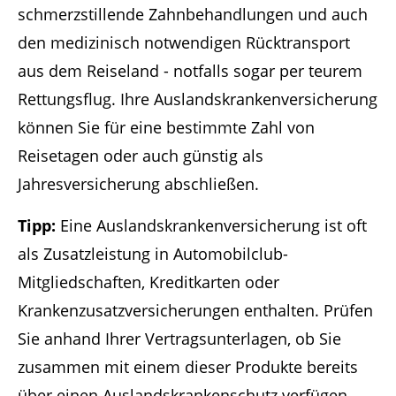
schmerzstillende Zahnbehandlungen und auch
den medizinisch notwendigen Rücktransport
aus dem Reiseland - notfalls sogar per teurem
Rettungsflug. Ihre Auslandskrankenversicherung
können Sie für eine bestimmte Zahl von
Reisetagen oder auch günstig als
Jahresversicherung abschließen.
Tipp:
Eine Auslandskrankenversicherung ist oft
als Zusatzleistung in Automobilclub-
Mitgliedschaften, Kreditkarten oder
Krankenzusatzversicherungen enthalten. Prüfen
Sie anhand Ihrer Vertragsunterlagen, ob Sie
zusammen mit einem dieser Produkte bereits
über einen Auslandskrankenschutz verfügen.