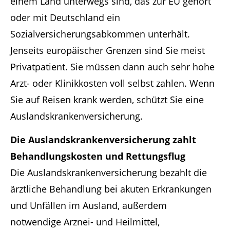
einem Land unterwegs sind, das zur EU gehört
oder mit Deutschland ein
Sozialversicherungsabkommen unterhält.
Jenseits europäischer Grenzen sind Sie meist
Privatpatient. Sie müssen dann auch sehr hohe
Arzt- oder Klinikkosten voll selbst zahlen. Wenn
Sie auf Reisen krank werden, schützt Sie eine
Auslandskrankenversicherung.
Die Auslandskrankenversicherung zahlt
Behandlungskosten und Rettungsflug
Die Auslandskrankenversicherung bezahlt die
ärztliche Behandlung bei akuten Erkrankungen
und Unfällen im Ausland, außerdem
notwendige Arznei- und Heilmittel,