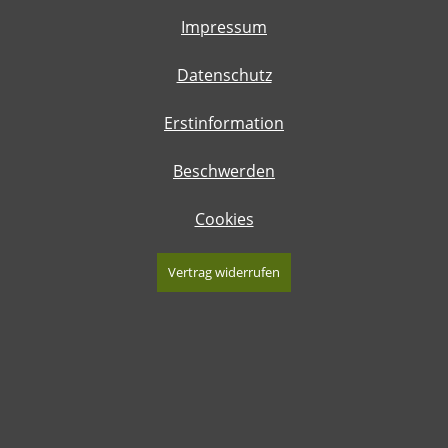
Impressum
Datenschutz
Erstinformation
Beschwerden
Cookies
Vertrag widerrufen