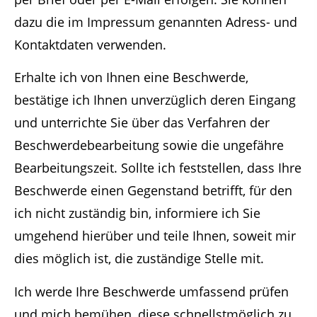
dazu die im Impressum genannten Adress- und
Kontaktdaten verwenden.
Erhalte ich von Ihnen eine Beschwerde,
bestätige ich Ihnen unverzüglich deren Eingang
und unterrichte Sie über das Verfahren der
Beschwerdebearbeitung sowie die ungefähre
Bearbeitungszeit. Sollte ich feststellen, dass Ihre
Beschwerde einen Gegenstand betrifft, für den
ich nicht zuständig bin, informiere ich Sie
umgehend hierüber und teile Ihnen, soweit mir
dies möglich ist, die zuständige Stelle mit.
Ich werde Ihre Beschwerde umfassend prüfen
und mich bemühen, diese schnellstmöglich zu