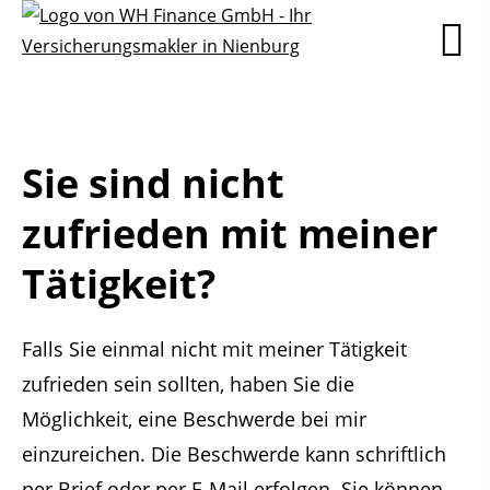
Sie sind nicht
zufrieden mit meiner
Tätigkeit?
Falls Sie einmal nicht mit meiner Tätigkeit
zufrieden sein sollten, haben Sie die
Möglichkeit, eine Beschwerde bei mir
einzureichen. Die Beschwerde kann schriftlich
per Brief oder per E-Mail erfolgen. Sie können