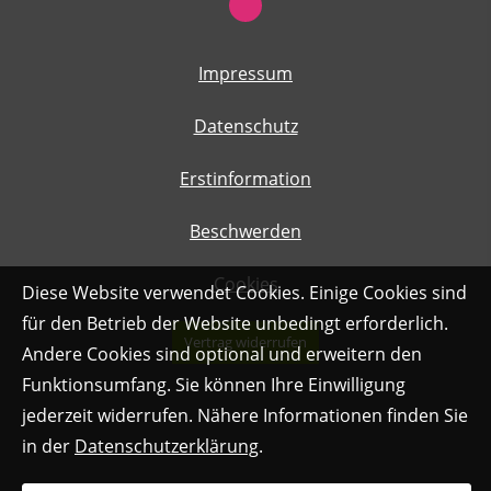
Impressum
Datenschutz
Erstinformation
Beschwerden
Cookies
Diese Website verwendet Cookies. Einige Cookies sind
für den Betrieb der Website unbedingt erforderlich.
Vertrag widerrufen
Andere Cookies sind optional und erweitern den
Funktionsumfang. Sie können Ihre Einwilligung
jederzeit widerrufen. Nähere Informationen finden Sie
in der
Datenschutzerklärung
.