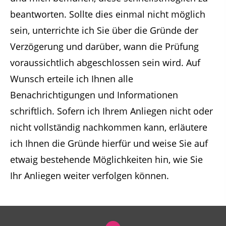
beantworten. Sollte dies einmal nicht möglich
sein, unterrichte ich Sie über die Gründe der
Verzögerung und darüber, wann die Prüfung
voraussichtlich abgeschlossen sein wird. Auf
Wunsch erteile ich Ihnen alle
Benachrichtigungen und Informationen
schriftlich. Sofern ich Ihrem Anliegen nicht oder
nicht vollständig nachkommen kann, erläutere
ich Ihnen die Gründe hierfür und weise Sie auf
etwaig bestehende Möglichkeiten hin, wie Sie
Ihr Anliegen weiter verfolgen können.